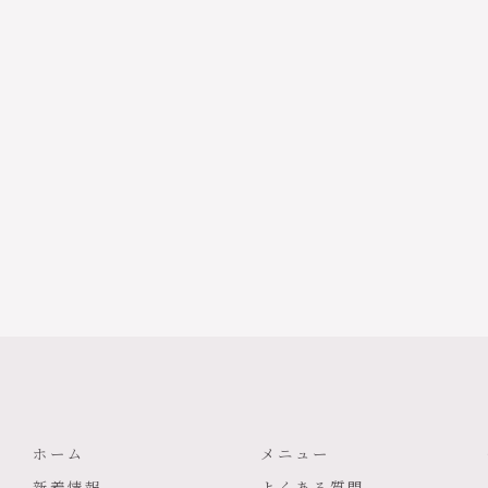
ホーム
メニュー
新着情報
よくある質問