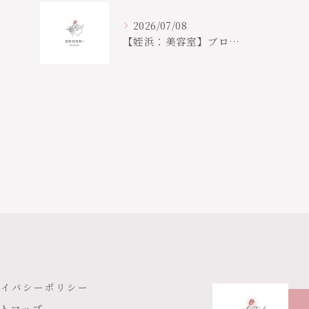
2026/07/08
【姪浜：美容室】ブログ更新しました🐸
ライバシーポリシー
トマップ