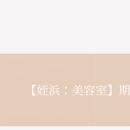
【姪浜：美容室】