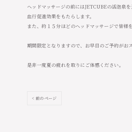
ヘッドマッサージの前にはJETCUBEの活泡
血行促進効果をもたらします。
また、約１５分ほどのヘッドマッサージで皆様
期間限定となりますので、お早目のご予約がお
是非一度夏の疲れを取りにご体感ください。
< 前のページ