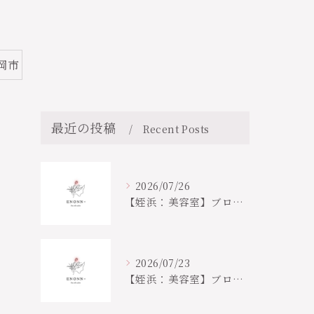
岡市
最近の投稿
Recent Posts
2026/07/26
【姪浜：美容室】ブログ更新しました📣
2026/07/23
【姪浜：美容室】ブログ更新しました📣