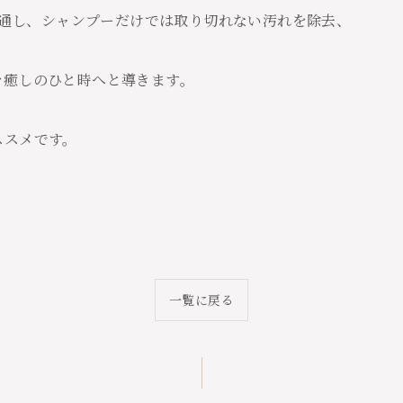
泉を通し、シャンプーだけでは取り切れない汚れを除去、
を癒しのひと時へと導きます。
ススメです。
一覧に戻る