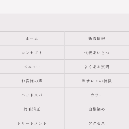
ホーム
新着情報
コンセプト
代表あいさつ
メニュー
よくある質問
お客様の声
当サロンの特徴
ヘッドスパ
カラー
縮毛矯正
白髪染め
トリートメント
アクセス