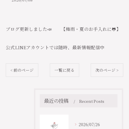
ブログ更新しました📣 【梅雨・夏のお手入れに🐸】
公式LINEアカウントでは随時、最新情報配信中
< 前のページ
一覧に戻る
次のページ >
最近の投稿
Recent Posts
2026/07/26