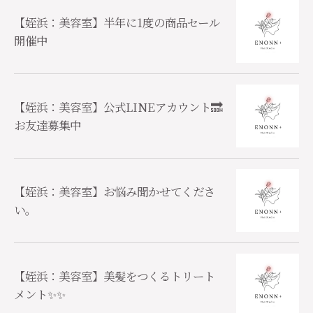
【姪浜：美容室】半年に1度の商品セール
開催中
【姪浜：美容室】公式LINEアカウント🔜
お友達募集中
【姪浜：美容室】お悩み聞かせてくださ
い。
【姪浜：美容室】美髪をつくるトリート
メント✨✨