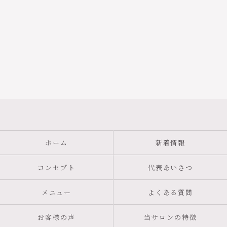
ホーム
新着情報
コンセプト
代表あいさつ
メニュー
よくある質問
お客様の声
当サロンの特徴