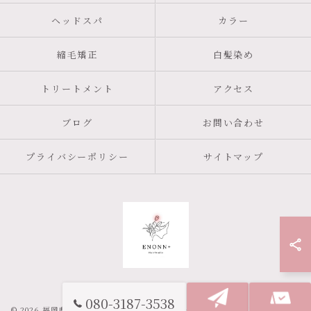
ヘッドスパ
カラー
縮毛矯正
白髪染め
トリートメント
アクセス
ブログ
お問い合わせ
プライバシーポリシー
サイトマップ
080-3187-3538
© 2026 福岡県姪浜周辺の美容室ならENONN+ ALL RIGHTS RESERVED.