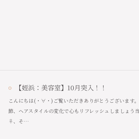
【姪浜：美容室】10月突入！！
こんにちは(・∀・)ご覧いただきありがとうございます
節、ヘアスタイルの変化で心もリフレッシュしましょう
♀、そ…