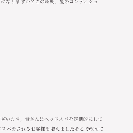
りになりますか？この時期、髪のコンディショ
ございます。皆さんはヘッドスパを定期的にして
ドスパをされるお客様も増えましたそこで改めて