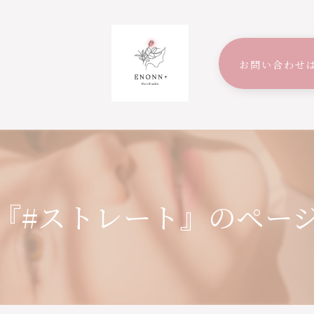
お問い合わせ
『#ストレート』のペー