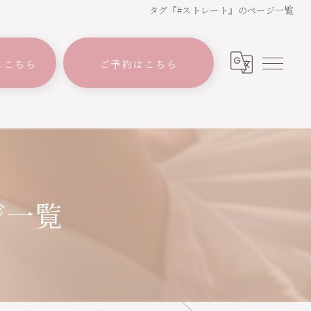
タグ『#ストレート』のページ一覧
はこちら
ご予約はこちら
ジ一覧