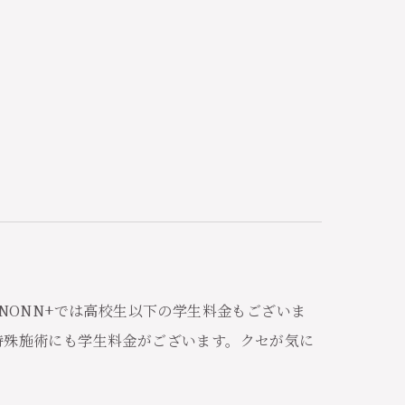
NONN+では高校生以下の学生料金もございま
特殊施術にも学生料金がございます。クセが気に