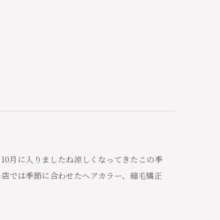
。10月に入りましたね涼しくなってきたこの季
当店では季節に合わせたヘアカラー、縮毛矯正