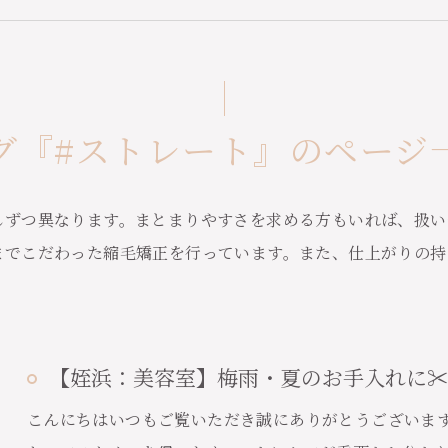
グ『#ストレート』のページ
しずつ異なります。まとまりやすさを求める方もいれば、扱い
までこだわった縮毛矯正を行っています。また、仕上がりの持
【姪浜：美容室】梅雨・夏のお手入れに✂️
こんにちはいつもご覧いただき誠にありがとうございま