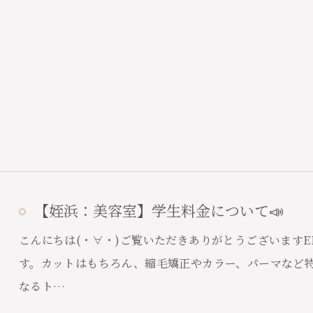
ご予約はこちら
【姪浜：美容室】学生料金について📣
こんにちは(・∀・)ご覧いただきありがとうございますE
す。カットはもちろん、縮毛矯正やカラー、パーマなど
なるト…