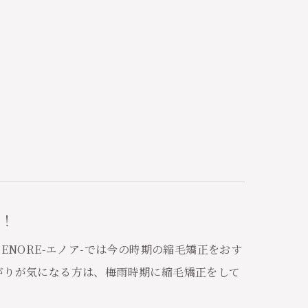
！
ENORE-エノア-では今の時期の縮毛矯正をおす
がりが気になる方は、梅雨時期に縮毛矯正をして