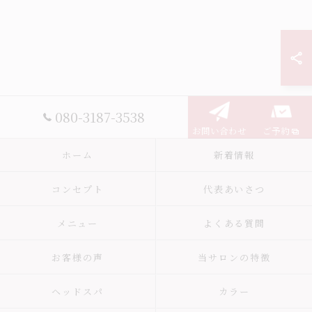
080-3187-3538
お問い合わせ
ご予約
ホーム
新着情報
コンセプト
代表あいさつ
メニュー
よくある質問
お客様の声
当サロンの特徴
ヘッドスパ
カラー