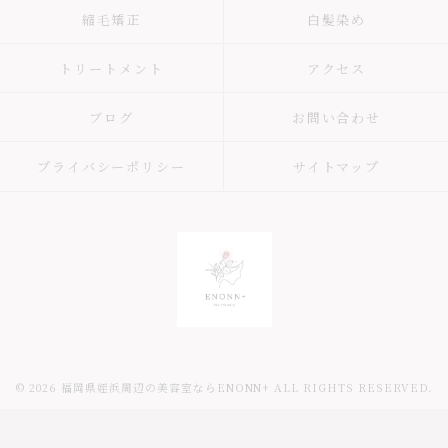
縮毛矯正
白髪染め
トリートメント
アクセス
ブログ
お問い合わせ
プライバシーポリシー
サイトマップ
© 2026 福岡県姪浜周辺の美容室ならENONN+ ALL RIGHTS RESERVED.