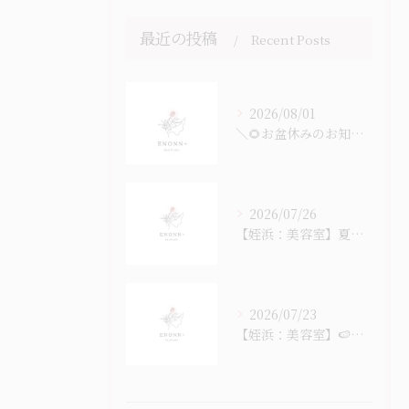
最近の投稿
Recent Posts
2026/08/01
＼🌻お盆休みのお知らせ🎐／
2026/07/26
【姪浜：美容室】夏のヘッドスパ始まっています
2026/07/23
【姪浜：美容室】🍉なつ！ナツ！夏！！！🎐