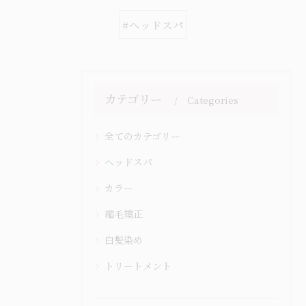
#ヘッドスパ
カテゴリー
Categories
全てのカテゴリー
ヘッドスパ
カラー
縮毛矯正
白髪染め
トリートメント