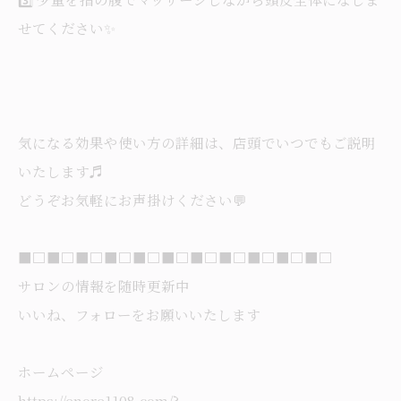
せてください✨
気になる効果や使い方の詳細は、店頭でいつでもご説明
いたします♬
どうぞお気軽にお声掛けください💬
■□■□■□■□■□■□■□■□■□■□■□
サロンの情報を随時更新中
いいね、フォローをお願いいたします
ホームページ
https://enore1108.com/?