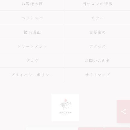
お客様の声
当サロンの特徴
ヘッドスパ
カラー
縮毛矯正
白髪染め
トリートメント
アクセス
ブログ
お問い合わせ
プライバシーポリシー
サイトマップ