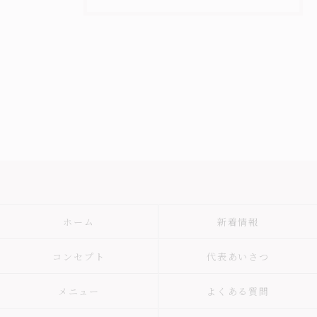
ホーム
新着情報
コンセプト
代表あいさつ
メニュー
よくある質問