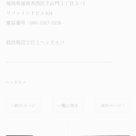
福岡県福岡市西区下山門３丁目３−１
リファインドビル104
電話番号 : 080-3187-3538
姪浜周辺で行うヘッドスパ
----------------------------------------------------------------------
ヘッドスパ
< 前のページ
一覧に戻る
次のページ >