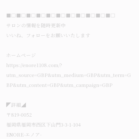
■□■□■□■□■□■□■□■□■□■□■□
サロンの情報を随時更新中
いいね、フォローをお願いいたします
ホームページ
https://enore1108.com/?
utm_source=GBP&utm_medium=GBP&utm_term=G
BP&utm_content=GBP&utm_campaign=GBP
◤詳細◢
〒819-0052
福岡県福岡市西区下山門3-3-1-104
ENORE-エノア-