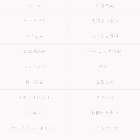
ホーム
新着情報
コンセプト
代表あいさつ
メニュー
よくある質問
お客様の声
当サロンの特徴
ヘッドスパ
カラー
縮毛矯正
白髪染め
トリートメント
アクセス
ブログ
お問い合わせ
プライバシーポリシー
サイトマップ