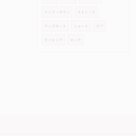
インナーカラー
ストレート
キッズカット
ショート
ボブ
セミロング
ロング