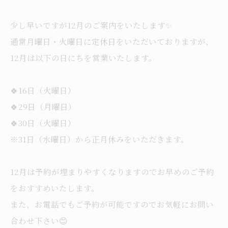
少し早いですが12月のご案内をいたします✨
通常月曜日・火曜日に定休日をいただいておりますが、
12月は以下の日にちを営業いたします。
🍀16日（火曜日）
🍀29日（月曜日）
🍀30日（火曜日）
※31日（水曜日）から正月休みをいただきます。
12月は予約が埋まりやすくなりますのでお早めのご予約
をおすすめいたします。
また、お電話でもご予約が可能ですのでお気軽にお問い
合わせ下さい😊