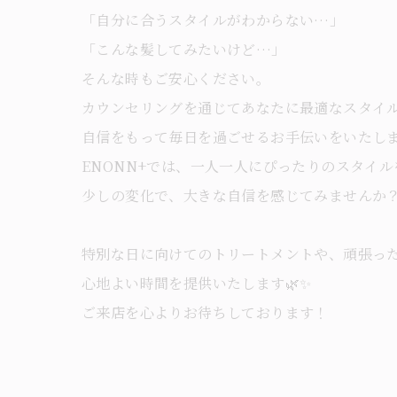
「自分に合うスタイルがわからない…」
「こんな髪してみたいけど…」
そんな時もご安心ください。
カウンセリングを通じてあなたに最適なスタイ
自信をもって毎日を過ごせるお手伝いをいたしま
ENONN+では、一人一人にぴったりのスタイ
少しの変化で、大きな自信を感じてみませんか
特別な日に向けてのトリートメントや、頑張っ
心地よい時間を提供いたします🌿✨
ご来店を心よりお待ちしております！