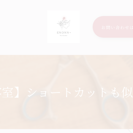
お問い合わせ
容室】ショートカットも似