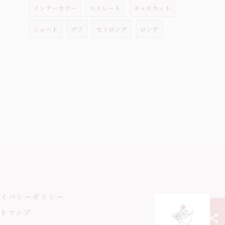
インナーカラー
ストレート
キッズカット
ショート
ボブ
セミロング
ロング
ライバシーポリシー
トマップ