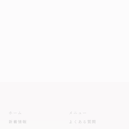
ホーム
メニュー
新着情報
よくある質問