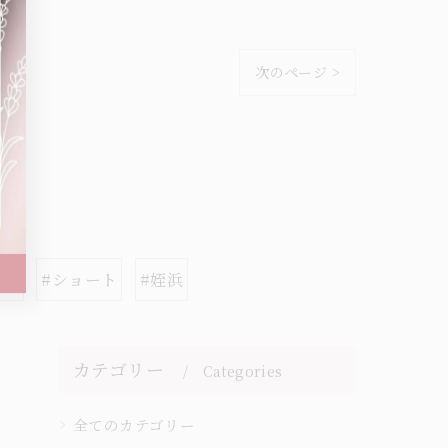
次のページ >
スパ
#ショート
#姪浜
カテゴリー
Categories
全てのカテゴリー