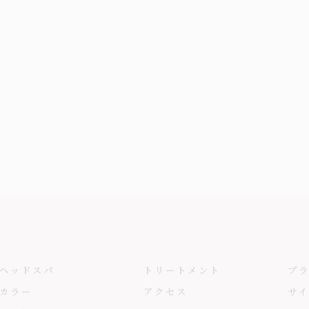
ヘッドスパ
トリートメント
プ
カラー
アクセス
サイ