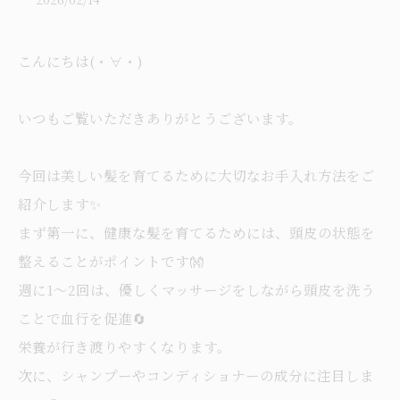
こんにちは(・∀・)
いつもご覧いただきありがとうございます。
今回は美しい髪を育てるために大切なお手入れ方法をご
紹介します✨
まず第一に、健康な髪を育てるためには、頭皮の状態を
整えることがポイントです👐
週に1〜2回は、優しくマッサージをしながら頭皮を洗う
ことで血行を促進🔄️
栄養が行き渡りやすくなります。
次に、シャンプーやコンディショナーの成分に注目しま