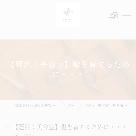
【姪浜：美容室】髪を育てるため
に・・・
福岡県姪浜周辺の美容室ならENONN+
ブログ
【姪浜：美容室】髪を育てるために・・・
【姪浜：美容室】髪を育てるために・・・
2026/02/14