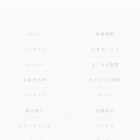
ホーム
新着情報
コンセプト
代表あいさつ
メニュー
よくある質問
お客様の声
当サロンの特徴
ヘッドスパ
カラー
縮毛矯正
白髪染め
トリートメント
アクセス