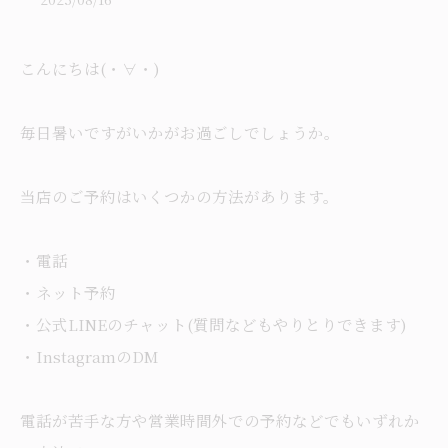
こんにちは(・∀・)
毎日暑いですがいかがお過ごしでしょうか。
当店のご予約はいくつかの方法があります。
・電話
・ネット予約
・公式LINEのチャット(質問などもやりとりできます)
・InstagramのDM
電話が苦手な方や営業時間外での予約などでもいずれか