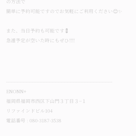
の方法で
簡単に予約可能ですのでお気軽にご利用ください😊✨
また、当日予約も可能です💈
急遽予定が空いた時にもぜひ‼️‼️
----------------------------------------------------------------------
ENONN+
福岡県福岡市西区下山門３丁目３−１
リファインドビル104
電話番号 : 080-3187-3538