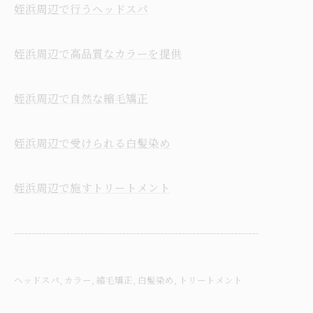
姪浜周辺で行うヘッドスパ
姪浜周辺で高品質なカラーを提供
姪浜周辺で自然な縮毛矯正
姪浜周辺で受けられる白髪染め
姪浜周辺で施すトリートメント
----------------------------------------------------------------------
ヘッドスパ
カラー
縮毛矯正
白髪染め
トリートメント