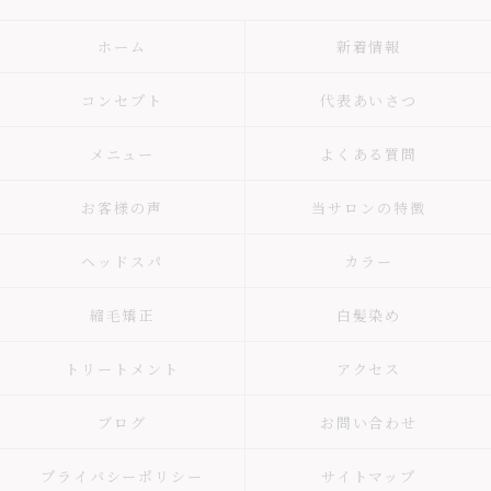
ホーム
新着情報
コンセプト
代表あいさつ
メニュー
よくある質問
お客様の声
当サロンの特徴
ヘッドスパ
カラー
縮毛矯正
白髪染め
トリートメント
アクセス
ブログ
お問い合わせ
プライバシーポリシー
サイトマップ