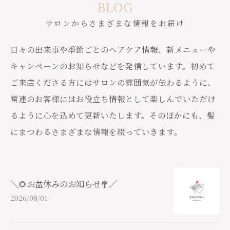
BLOG
サロンからさまざまな情報をお届け
日々の出来事や季節ごとのヘアケア情報、新メニューや
キャンペーンのお知らせなどを発信しています。初めて
ご来店くださる方にはサロンの雰囲気が伝わるように、
常連のお客様にはお役立ち情報として楽しんでいただけ
るように心を込めて更新いたします。そのほかにも、髪
にまつわるさまざまな情報を綴っていきます。
＼🌻お盆休みのお知らせ🎐／
2026/08/01