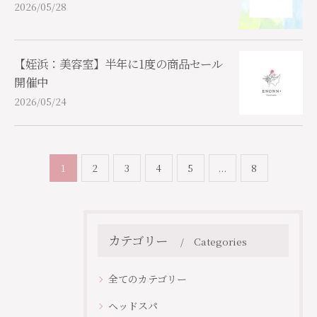
2026/05/28
【姪浜：美容室】半年に1度の商品セール
開催中
2026/05/24
1
2
3
4
5
...
8
カテゴリー
Categories
全てのカテゴリー
ヘッドスパ