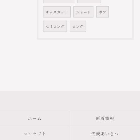
キッズカット
ショート
ボブ
セミロング
ロング
ホーム
新着情報
コンセプト
代表あいさつ