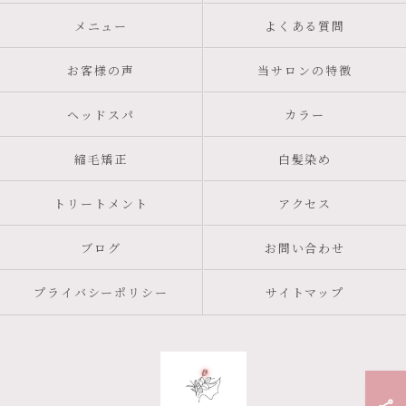
メニュー
よくある質問
お客様の声
当サロンの特徴
ヘッドスパ
カラー
縮毛矯正
白髪染め
トリートメント
アクセス
ブログ
お問い合わせ
プライバシーポリシー
サイトマップ