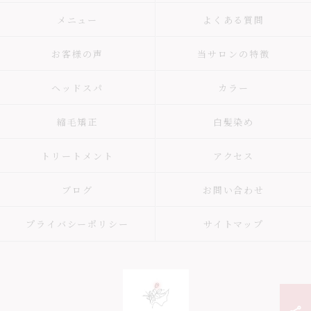
メニュー
よくある質問
お客様の声
当サロンの特徴
ヘッドスパ
カラー
縮毛矯正
白髪染め
トリートメント
アクセス
ブログ
お問い合わせ
プライバシーポリシー
サイトマップ