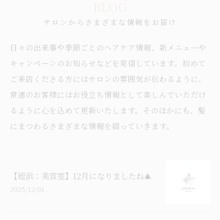
BLOG
サロンからさまざまな情報をお届け
日々の出来事や季節ごとのヘアケア情報、新メニューや
キャンペーンのお知らせなどを発信しています。初めて
ご来店くださる方にはサロンの雰囲気が伝わるように、
常連のお客様にはお役立ち情報として楽しんでいただけ
るように心を込めて更新いたします。そのほかにも、髪
にまつわるさまざまな情報を綴っていきます。
【姪浜：美容室】12月になりましたね🎄
2025/12/01