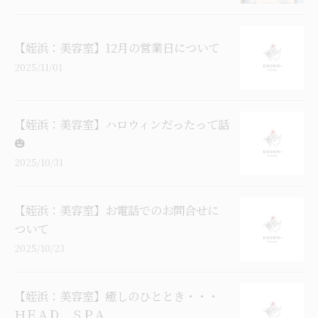
【姪浜：美容室】12月の営業日について
2025/11/01
【姪浜：美容室】ハロウィンだったって話
🎃
2025/10/31
【姪浜：美容室】お電話でのお問合せに
ついて
2025/10/23
【姪浜：美容室】癒しのひととき・・・
ＨＥＡＤ ＳＰＡ