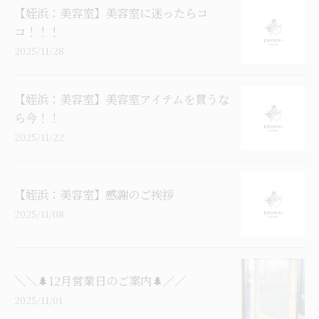
【姪浜：美容室】美容室に迷ったらコ
コ！！！
2025/11/28
【姪浜：美容室】美容室アイテムを買うな
ら今！！
2025/11/22
【姪浜：美容室】感謝のご挨拶
2025/11/08
＼＼🌲12月営業日のご案内🌲／／
2025/11/01