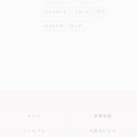
キッズカット
ショート
ボブ
セミロング
ロング
ホーム
新着情報
コンセプト
代表あいさつ