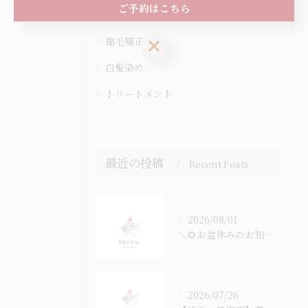
ご予約はこちら
カラー
縮毛矯正
ご予約はこちら
白髪染め
トリートメント
最近の投稿
Recent Posts
2026/08/01
＼🌻お盆休みのお知らせ🎐／
2026/07/26