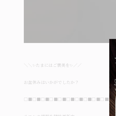
＼＼✨たまにはご褒美を✨／／
お盆休みはいかがでしたか？
□■□■□■□■□■□■□■□■□■□■□