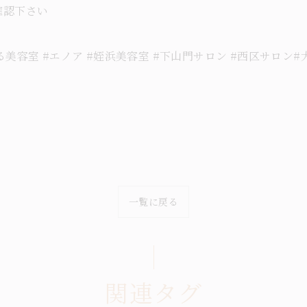
確認下さい
てる美容室 #エノア #姪浜美容室 #下山門サロン #西区サロン#
一覧に戻る
関連タグ