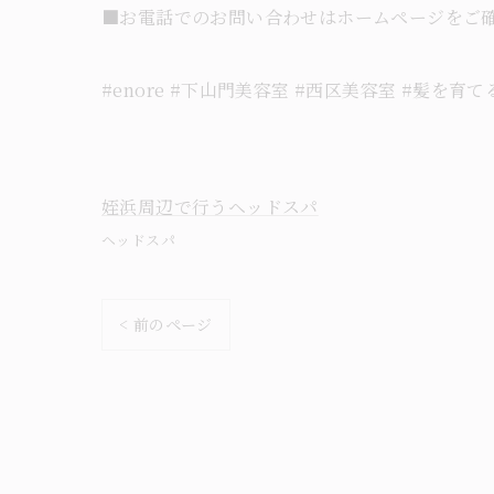
■お電話でのお問い合わせはホームページをご
#enore #下山門美容室 #西区美容室 #髪を育
姪浜周辺で行うヘッドスパ
ヘッドスパ
< 前のページ