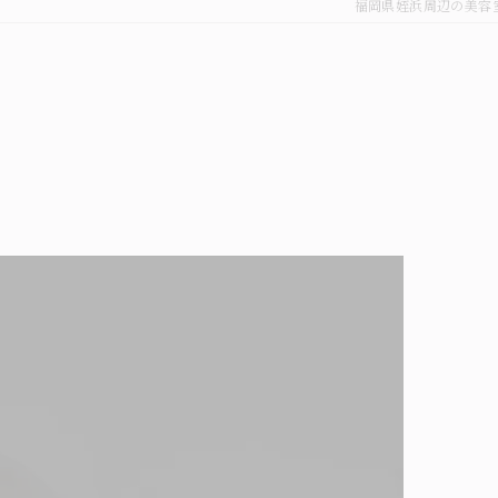
福岡県姪浜周辺の美容室