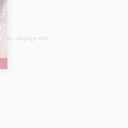
P&utm_campaign=GBP